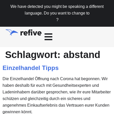
We have detected you might be speaking a different
language. Do you want to change to
?
Schlagwort:
abstand
Einzelhandel Tipps
Die Einzelhandel Öffnung nach Corona hat begonnen. Wir
haben deshalb für euch mit Gesundheitsexperten und
Ladeninhabern darüber gesprochen, wie ihr eure Mitarbeiter
schützen und gleichzeitig durch ein sicheres und
angenehmes Einkaufserlebnis das Vertrauen eurer Kunden
gewinnen könnt.