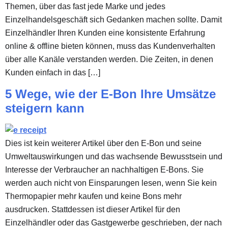
Themen, über das fast jede Marke und jedes
Einzelhandelsgeschäft sich Gedanken machen sollte. Damit
Einzelhändler Ihren Kunden eine konsistente Erfahrung
online & offline bieten können, muss das Kundenverhalten
über alle Kanäle verstanden werden. Die Zeiten, in denen
Kunden einfach in das […]
5 Wege, wie der E-Bon Ihre Umsätze
steigern kann
Dies ist kein weiterer Artikel über den E-Bon und seine
Umweltauswirkungen und das wachsende Bewusstsein und
Interesse der Verbraucher an nachhaltigen E-Bons. Sie
werden auch nicht von Einsparungen lesen, wenn Sie kein
Thermopapier mehr kaufen und keine Bons mehr
ausdrucken. Stattdessen ist dieser Artikel für den
Einzelhändler oder das Gastgewerbe geschrieben, der nach