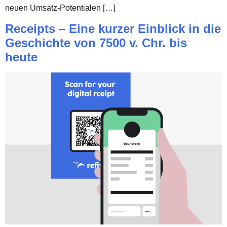
neuen Umsatz-Potentialen […]
Receipts – Eine kurzer Einblick in die
Geschichte von 7500 v. Chr. bis
heute