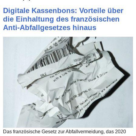
Digitale Kassenbons: Vorteile über
die Einhaltung des französischen
Anti-Abfallgesetzes hinaus
Das französische Gesetz zur Abfallvermeidung, das 2020