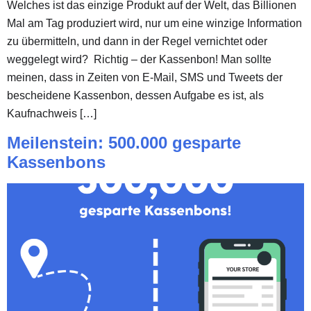
Welches ist das einzige Produkt auf der Welt, das Billionen
Mal am Tag produziert wird, nur um eine winzige Information
zu übermitteln, und dann in der Regel vernichtet oder
weggelegt wird? Richtig – der Kassenbon! Man sollte
meinen, dass in Zeiten von E-Mail, SMS und Tweets der
bescheidene Kassenbon, dessen Aufgabe es ist, als
Kaufnachweis […]
Meilenstein: 500.000 gesparte
Kassenbons