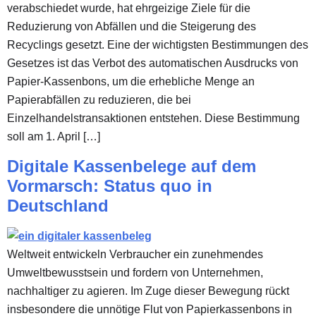
verabschiedet wurde, hat ehrgeizige Ziele für die
Reduzierung von Abfällen und die Steigerung des
Recyclings gesetzt. Eine der wichtigsten Bestimmungen des
Gesetzes ist das Verbot des automatischen Ausdrucks von
Papier-Kassenbons, um die erhebliche Menge an
Papierabfällen zu reduzieren, die bei
Einzelhandelstransaktionen entstehen. Diese Bestimmung
soll am 1. April […]
Digitale Kassenbelege auf dem
Vormarsch: Status quo in
Deutschland
Weltweit entwickeln Verbraucher ein zunehmendes
Umweltbewusstsein und fordern von Unternehmen,
nachhaltiger zu agieren. Im Zuge dieser Bewegung rückt
insbesondere die unnötige Flut von Papierkassenbons in