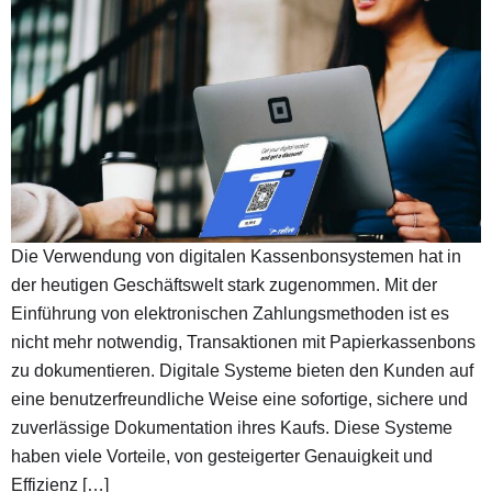
Die Verwendung von digitalen Kassenbonsystemen hat in
der heutigen Geschäftswelt stark zugenommen. Mit der
Einführung von elektronischen Zahlungsmethoden ist es
nicht mehr notwendig, Transaktionen mit Papierkassenbons
zu dokumentieren. Digitale Systeme bieten den Kunden auf
eine benutzerfreundliche Weise eine sofortige, sichere und
zuverlässige Dokumentation ihres Kaufs. Diese Systeme
haben viele Vorteile, von gesteigerter Genauigkeit und
Effizienz […]