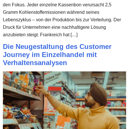
den Fokus. Jeder einzelne Kassenbon verursacht 2,5
Gramm Kohlenstoffemissionen während seines
Lebenszyklus – von der Produktion bis zur Verteilung. Der
Druck für Unternehmen eine nachhaltigere Lösung
anzubieten steigt. Frankreich hat […]
Die Neugestaltung des Customer
Journey im Einzelhandel mit
Verhaltensanalysen