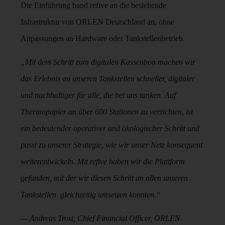
Die Einführung band refive an die bestehende
Infrastruktur von ORLEN Deutschland an, ohne
Anpassungen an Hardware oder Tankstellenbetrieb.
„Mit dem Schritt zum digitalen Kassenbon machen wir
das Erlebnis an unseren Tankstellen schneller, digitaler
und nachhaltiger für alle, die bei uns tanken. Auf
Thermopapier an über 600 Stationen zu verzichten, ist
ein bedeutender operativer und ökologischer Schritt und
passt zu unserer Strategie, wie wir unser Netz konsequent
weiterentwickeln. Mit refive haben wir die Plattform
gefunden, mit der wir diesen Schritt an allen unseren
Tankstellen gleichzeitig umsetzen konnten.“
— Andreas Trost, Chief Financial Officer, ORLEN