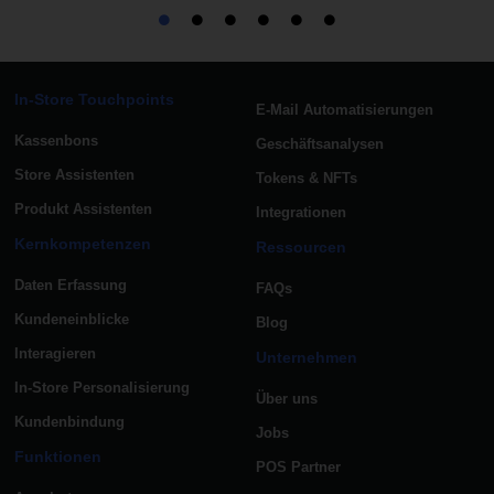
In-Store Touchpoints
E-Mail Automatisierungen
Kassenbons
Geschäftsanalysen
Store Assistenten
Tokens & NFTs
Produkt Assistenten
Integrationen
Kernkompetenzen
Ressourcen
Daten Erfassung
FAQs
Kundeneinblicke
Blog
Interagieren
Unternehmen
In-Store Personalisierung
Über uns
Kundenbindung
Jobs
Funktionen
POS Partner