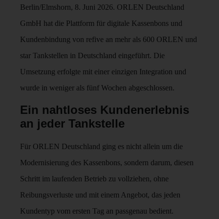
Berlin/Elmshorn, 8. Juni 2026. ORLEN Deutschland
GmbH hat die Plattform für digitale Kassenbons und
Kundenbindung von refive an mehr als 600 ORLEN und
star Tankstellen in Deutschland eingeführt. Die
Umsetzung erfolgte mit einer einzigen Integration und
wurde in weniger als fünf Wochen abgeschlossen.
Ein nahtloses Kundenerlebnis
an jeder Tankstelle
Für ORLEN Deutschland ging es nicht allein um die
Modernisierung des Kassenbons, sondern darum, diesen
Schritt im laufenden Betrieb zu vollziehen, ohne
Reibungsverluste und mit einem Angebot, das jeden
Kundentyp vom ersten Tag an passgenau bedient.