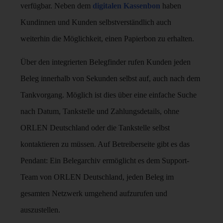
verfügbar. Neben dem
digitalen Kassenbon
haben
Kundinnen und Kunden selbstverständlich auch
weiterhin die Möglichkeit, einen Papierbon zu erhalten.
Über den integrierten Belegfinder rufen Kunden jeden
Beleg innerhalb von Sekunden selbst auf, auch nach dem
Tankvorgang. Möglich ist dies über eine einfache Suche
nach Datum, Tankstelle und Zahlungsdetails, ohne
ORLEN Deutschland oder die Tankstelle selbst
kontaktieren zu müssen. Auf Betreiberseite gibt es das
Pendant: Ein Belegarchiv ermöglicht es dem Support-
Team von ORLEN Deutschland, jeden Beleg im
gesamten Netzwerk umgehend aufzurufen und
auszustellen.