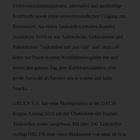
Elektromobilitätsangeboten, alternative und nachhaltige
Kraftstoffe sowie einen umweltfreundlichen Umgang mit
Ressourcen. An vielen Tankstellen erhalten Kunden
zusätzliche Services wie Autowäsche, Geldautomat und
Paketdienste. Tankstellen mit ‚star café‘ und ‚stop.café‘
laden zur Pause in einer Wohlfühlatmosphäre ein und
bieten den ganzen Tag über Kaffeespezialitäten, eine
große Auswahl an Speisen sowie warme und kalte
Snacks.
ORLEN S.A. hat seine Marktposition in der DACH-
Region Anfang 2024 mit der Übernahme der Turmöl-
Tankstellen weiter ausgebaut. Mit über 260 Tankstellen
verfügt ORLEN über einen Marktanteil von rund 10 % in