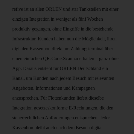
refive ist an allen ORLEN und star Tankstellen mit einer
einzigen Integration in weniger als fünf Wochen
produktiv gegangen, ohne Eingriffe in die bestehende
Infrastruktur. Kunden haben nun die Möglichkeit, ihren
digitalen Kassenbon direkt am Zahlungsterminal über
einen einfachen QR-Code-Scan zu erhalten – ganz ohne
App. Daraus entsteht für ORLEN Deutschland ein
Kanal, um Kunden nach jedem Besuch mit relevanten
Angeboten, Informationen und Kampagnen
anzusprechen. Für Flottenkunden liefert dieselbe
Integration gesetzeskonforme E-Rechnungen, die den
steuerrechtlichen Anforderungen entsprechen. Jeder
Kassenbon bleibt auch nach dem Besuch digital