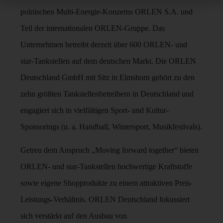
polnischen Multi-Energie-Konzerns ORLEN S.A. und
Teil der internationalen ORLEN-Gruppe. Das
Unternehmen betreibt derzeit über 600 ORLEN- und
star-Tankstellen auf dem deutschen Markt. Die ORLEN
Deutschland GmbH mit Sitz in Elmshorn gehört zu den
zehn größten Tankstellenbetreibern in Deutschland und
engagiert sich in vielfältigen Sport- und Kultur-
Sponsorings (u. a. Handball, Wintersport, Musikfestivals).
Getreu dem Anspruch „Moving forward together“ bieten
ORLEN- und star-Tankstellen hochwertige Kraftstoffe
sowie eigene Shopprodukte zu einem attraktiven Preis-
Leistungs-Verhältnis. ORLEN Deutschland fokussiert
sich verstärkt auf den Ausbau von