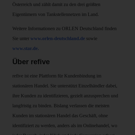
Österreich und zählt damit zu den drei größten
Eigentümern von Tankstellennetzen im Land.
Weitere Informationen zu ORLEN Deutschland finden
Sie unter
www.orlen-deutschland.de
sowie
www.star.de.
Über refive
refive ist eine Plattform für Kundenbindung im
stationären Handel. Sie unterstützt Einzelhändler dabei,
ihre Kunden zu identifizieren, gezielt anzusprechen und
langfristig zu binden. Bislang verlassen die meisten
Kunden im stationären Handel das Geschäft, ohne
identifiziert zu werden, anders als im Onlinehandel, wo