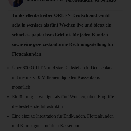
Veröffentlicht:
09.06.2026
Tankstellenbetreiber ORLEN Deutschland GmbH
geht in weniger als fünf Wochen live und bietet ein
schnelles, papierloses Erlebnis für jeden Kunden
sowie eine gesetzeskonforme Rechnungsstellung für
Flottenkunden.
Über 600 ORLEN und star Tankstellen in Deutschland
mit mehr als 10 Millionen digitalen Kassenbons
monatlich
Einführung in weniger als fünf Wochen, ohne Eingriffe in
die bestehende Infrastruktur
Eine einzige Integration für Endkunden, Flottenkunden
und Kampagnen auf dem Kassenbon