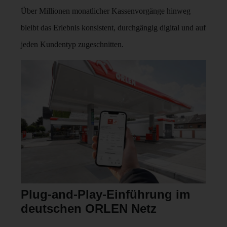
Über Millionen monatlicher Kassenvorgänge hinweg
bleibt das Erlebnis konsistent, durchgängig digital und auf
jeden Kundentyp zugeschnitten.
Plug-and-Play-Einführung im
deutschen ORLEN Netz